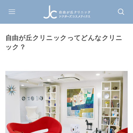
自由が丘クリニックってどんなクリニ
ック？