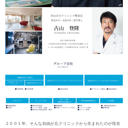
２００１年、そんな自由が丘クリニックから生まれたのが現在