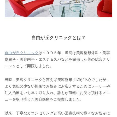
自由が丘クリニックとは？
自由が丘クリニック
は１９９５年、当院は美容整形外科・美容
皮膚科・美容内科・エステ＆スパなどを完備した美の総合クリ
ニックとして開院しました。
当時、美容クリニックと言えば美容整形手術が中心でしたが、
より負担の少ない施術でお悩みにお応えするためにレーザーや
注入治療をいち早く取り入れ、誰もが気軽にお受け頂けるメニ
ューを取り揃えた美容医療をご提案しました。
以来、丁寧なカウンセリングと高い医療技術で様々なお悩みに