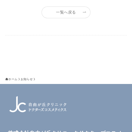
一覧へ戻る
ホーム
お知らせ