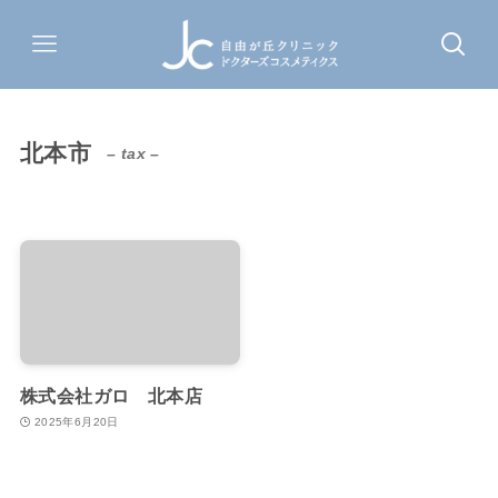
北本市
– tax –
株式会社ガロ 北本店
2025年6月20日