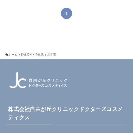
1
ホーム
SALON
埼玉県
北本市
株式会社自由が丘クリニックドクターズコスメ
ティクス