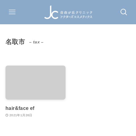
名取市
– tax –
hair&face ef
2021年1月26日