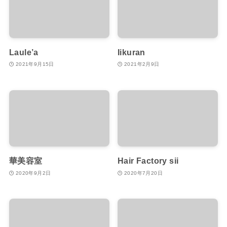
Laule’a
Iikuran
2021年9月15日
2021年2月9日
華美容室
Hair Factory sii
2020年9月2日
2020年7月20日