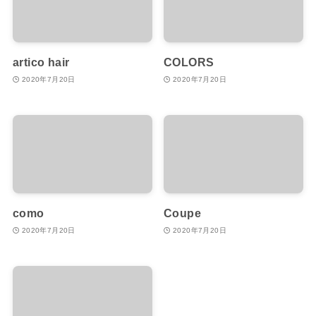
artico hair
COLORS
2020年7月20日
2020年7月20日
como
Coupe
2020年7月20日
2020年7月20日