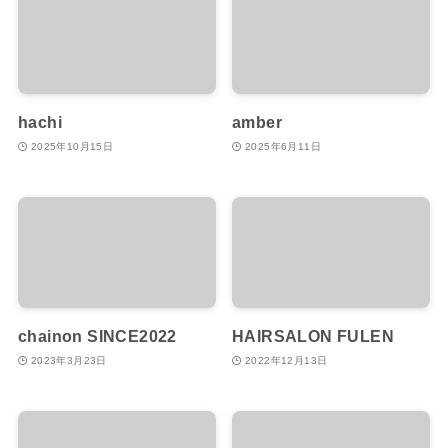
hachi
amber
2025年10月15日
2025年6月11日
chainon SINCE2022
HAIRSALON FULEN
2023年3月23日
2022年12月13日