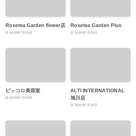
Rosetea Garden flower店
Rosetea Garden Plus
2020年7月20日
2020年7月20日
ピッコロ美容室
ALTI INTERNATIONAL
旭川店
2020年7月20日
2020年7月20日