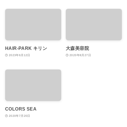
HAIR-PARK キリン
大森美容院
2023年6月12日
2020年8月27日
COLORS SEA
2020年7月20日