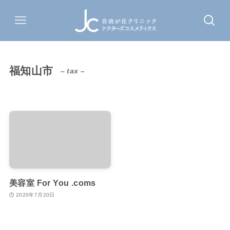
福知山市
– tax –
美容室 For You .coms
2020年7月20日