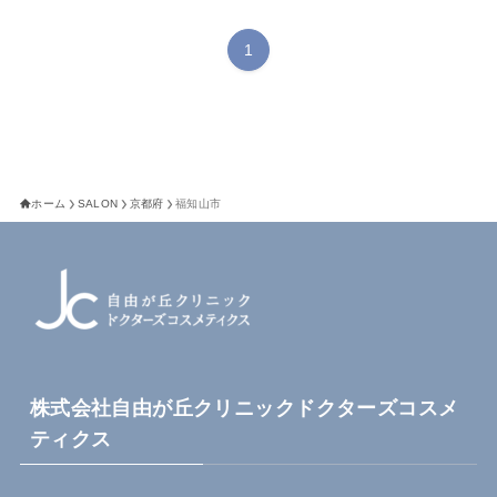
1
ホーム
SALON
京都府
福知山市
株式会社自由が丘クリニックドクターズコスメ
ティクス