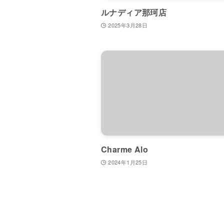
ルナディア那珂店
2025年3月28日
Charme Alo
2024年1月25日