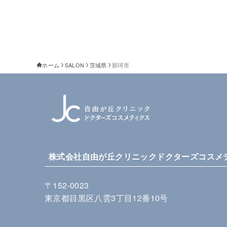
ホーム
SALON
茨城県
那珂市
株式会社自由が丘クリニックドクターズコスメ
〒152-0023
東京都目黒区八雲3丁目12番10号