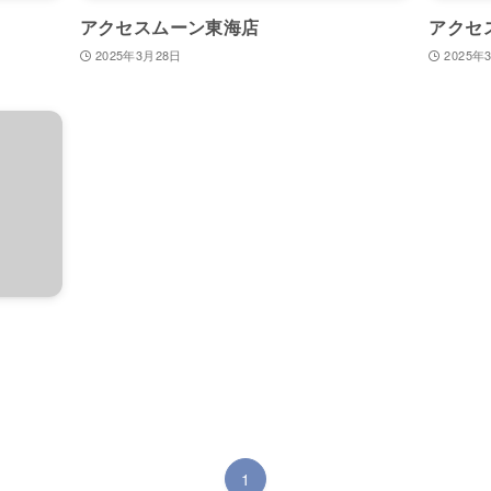
アクセスムーン東海店
アクセ
2025年3月28日
2025年
1