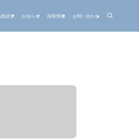
肌相談室
お知らせ
採用情報
お問い合わせ