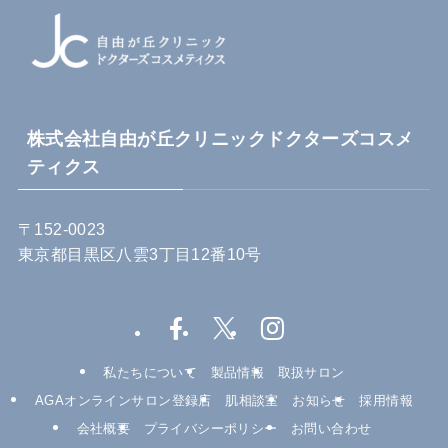
株式会社自由が丘クリニックドクターズコスメ
ティクス
〒152-0023
東京都目黒区八雲3丁目12番10号
私たちについて
製品情報
取扱サロン
AGAオンラインサロン登録店
肌相談室
お知らせ
採用情報
会社概要
プライバシーポリシー
お問い合わせ