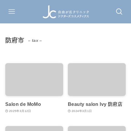
防府市
– tax –
Salon de MoMo
Beauty salon Ivy 防府店
2025年3月12日
2024年3月1日