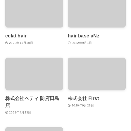
eclat hair
hair base aNz
2022年11月18日
2022年9月1日
株式会社ベティ 防府田島
株式会社 First
店
2020年9月29日
2021年4月23日