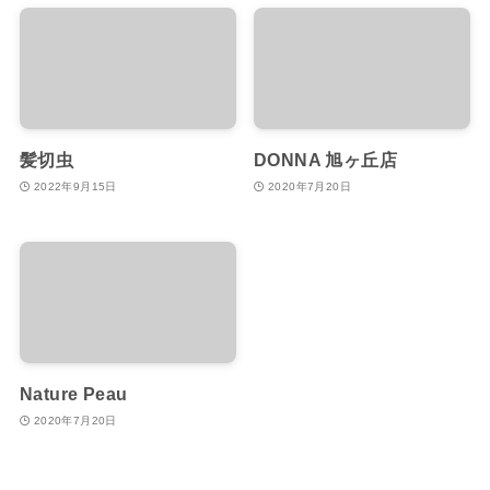
髪切虫
DONNA 旭ヶ丘店
2022年9月15日
2020年7月20日
Nature Peau
2020年7月20日