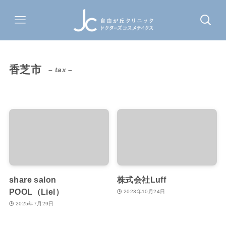
香芝市
– tax –
share salon
株式会社Luff
POOL（Liel）
2023年10月24日
2025年7月29日