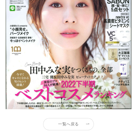
一覧へ戻る