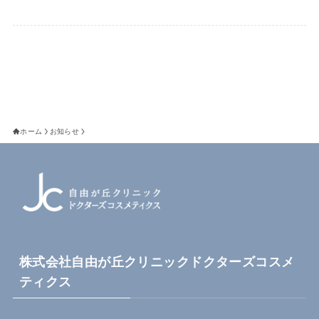
ホーム
お知らせ
株式会社自由が丘クリニックドクターズコスメ
ティクス