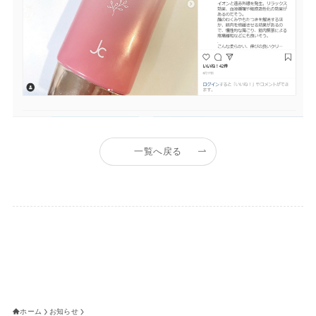
一覧へ戻る
ホーム
お知らせ