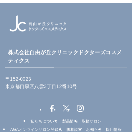
株式会社自由が丘クリニックドクターズコスメ
ティクス
〒152-0023
東京都目黒区八雲3丁目12番10号
私たちについて
製品情報
取扱サロン
AGAオンラインサロン登録店
肌相談室
お知らせ
採用情報