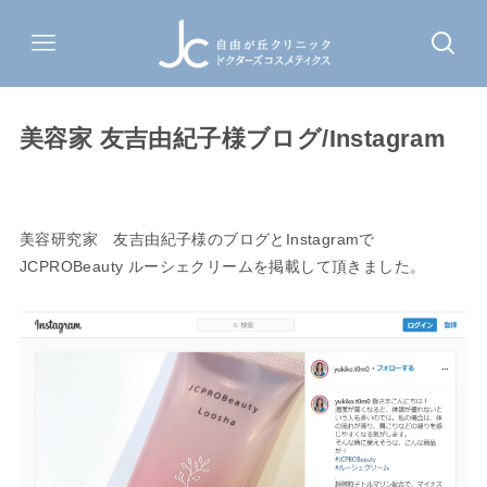
美容家 友吉由紀子様ブログ/Instagram
美容研究家 友吉由紀子様のブログとInstagramで
JCPROBeauty ルーシェクリームを掲載して頂きました。