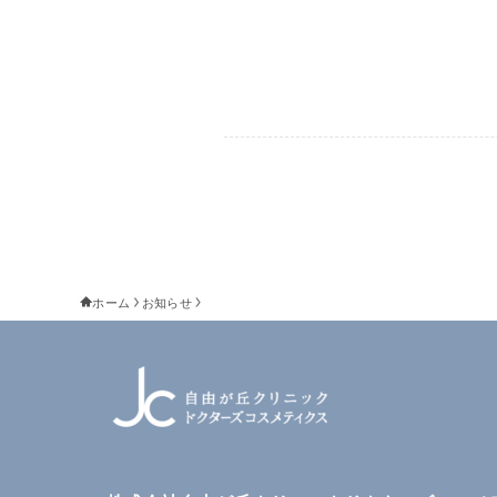
ホーム
お知らせ