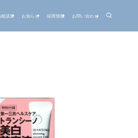
肌相談室
お知らせ
採用情報
お問い合わせ