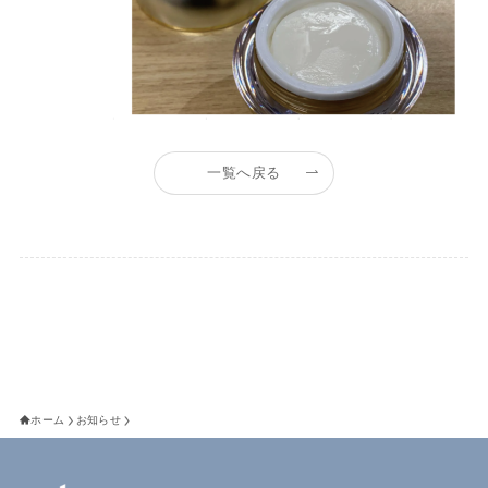
一覧へ戻る
ホーム
お知らせ