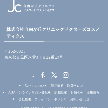
株式会社自由が丘クリニックドクターズコスメ
ティクス
〒152-0023
東京都目黒区八雲3丁目12番10号
私たちについて
製品情報
取扱サロン
AGAオンラインサロン登録店
肌相談室
お知らせ
採用情報
会社概要
プライバシーポリシー
お問い合わせ