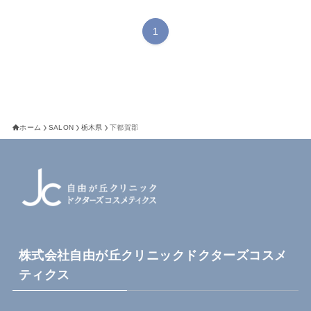
1
ホーム
SALON
栃木県
下都賀郡
株式会社自由が丘クリニックドクターズコスメ
ティクス