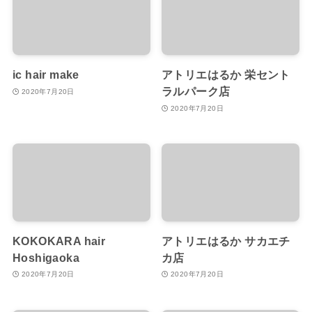
ic hair make
アトリエはるか 栄セント
ラルパーク店
2020年7月20日
2020年7月20日
KOKOKARA hair
アトリエはるか サカエチ
Hoshigaoka
カ店
2020年7月20日
2020年7月20日