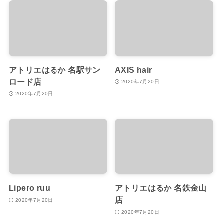
アトリエはるか 名駅サン
AXIS hair
ロード店
2020年7月20日
2020年7月20日
Lipero ruu
アトリエはるか 名鉄金山
店
2020年7月20日
2020年7月20日