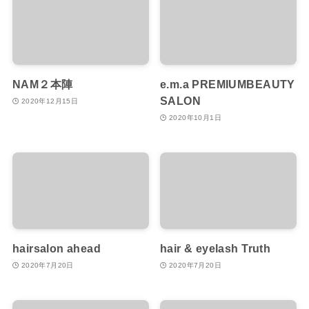
NAM２本陣
e.m.a PREMIUMBEAUTY
SALON
2020年12月15日
2020年10月1日
hairsalon ahead
hair & eyelash Truth
2020年7月20日
2020年7月20日