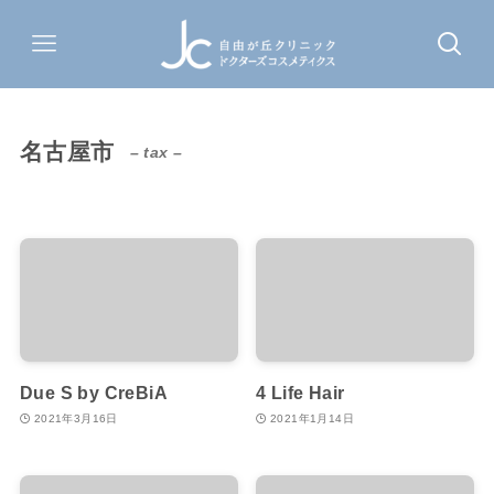
名古屋市
– tax –
Due S by CreBiA
4 Life Hair
2021年3月16日
2021年1月14日