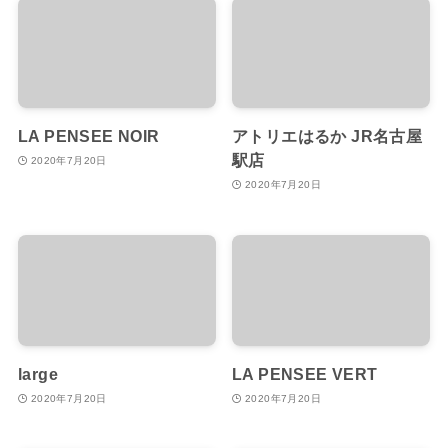
LA PENSEE NOIR
アトリエはるか JR名古屋
駅店
2020年7月20日
2020年7月20日
large
LA PENSEE VERT
2020年7月20日
2020年7月20日