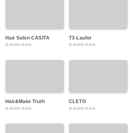
Hair Salon CASITA
T3-Laufer
2020年7月20日
2020年7月20日
Hair&Make Truth
CLETO
2020年7月20日
2020年7月20日