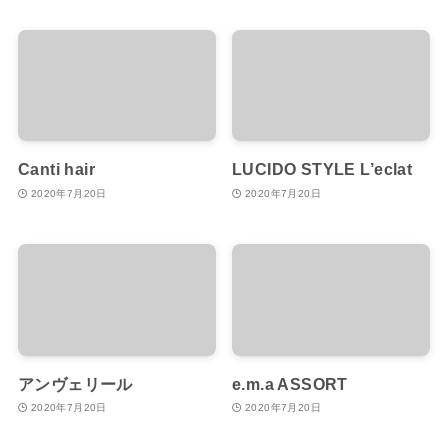
Canti hair
LUCIDO STYLE L’eclat
2020年7月20日
2020年7月20日
アンヴェリール
e.m.a ASSORT
2020年7月20日
2020年7月20日