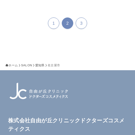
1
2
3
ホーム
SALON
愛知県
名古屋市
株式会社自由が丘クリニックドクターズコスメ
ティクス