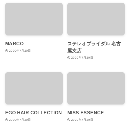
MARCO
ステレオブライダル 名古
屋支店
2020年7月20日
2020年7月20日
EGO HAIR COLLECTION
MISS ESSENCE
2020年7月20日
2020年7月20日