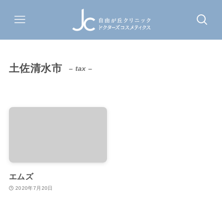
土佐清水市
– tax –
エムズ
2020年7月20日