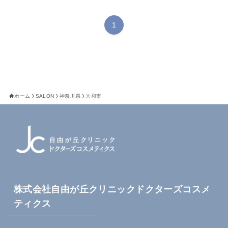
1
ホーム
SALON
神奈川県
大和市
株式会社自由が丘クリニックドクターズコスメ
ティクス