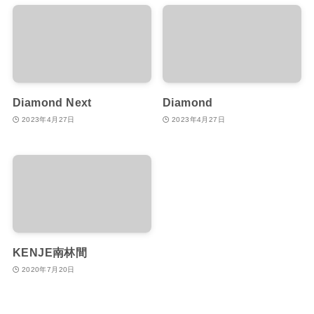
Diamond Next
Diamond
2023年4月27日
2023年4月27日
KENJE南林間
2020年7月20日