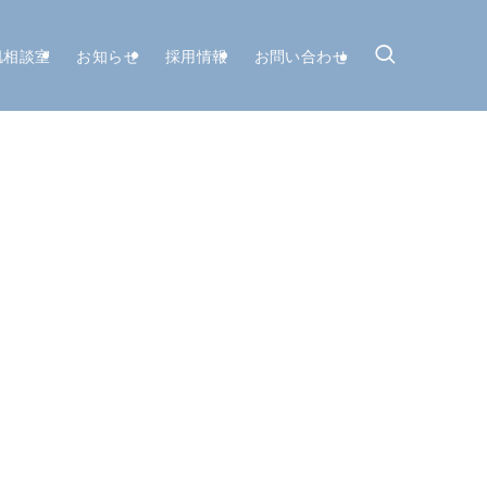
肌相談室
お知らせ
採用情報
お問い合わせ