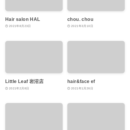
Hair salon HAL
chou. chou
2021年8月23日
2021年3月10日
Little Leaf 岩沼店
hair&face ef
2021年2月8日
2021年1月26日