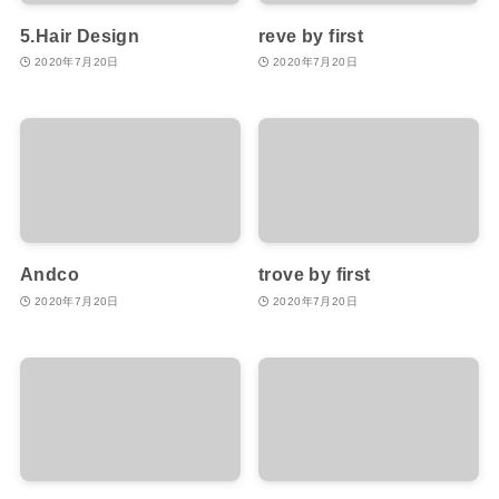
5.Hair Design
reve by first
2020年7月20日
2020年7月20日
Andco
trove by first
2020年7月20日
2020年7月20日