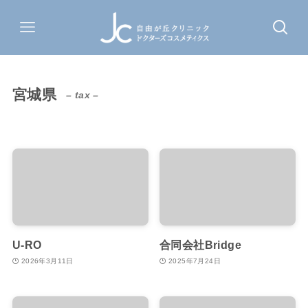
宮城県
– tax –
U-RO
合同会社Bridge
2026年3月11日
2025年7月24日