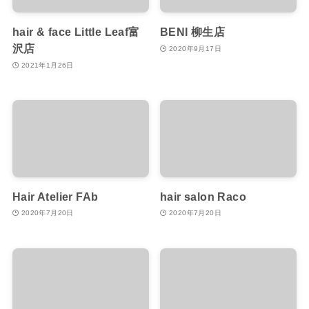
hair & face Little Leaf富
BENI 柳生店
沢店
2020年9月17日
2021年1月26日
Hair Atelier FAb
hair salon Raco
2020年7月20日
2020年7月20日