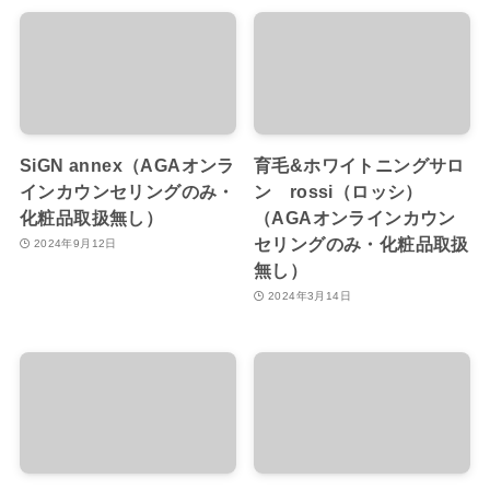
SiGN annex（AGAオンラ
育毛&ホワイトニングサロ
インカウンセリングのみ・
ン rossi（ロッシ）
化粧品取扱無し）
（AGAオンラインカウン
セリングのみ・化粧品取扱
2024年9月12日
無し）
2024年3月14日