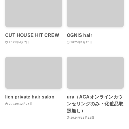
CUT HOUSE HIT CREW
OGNIS hair
2025年4月7日
2025年1月15日
lien private hair salon
ura（AGAオンラインカウ
ンセリングのみ・化粧品取
2024年12月25日
扱無し）
2024年11月12日