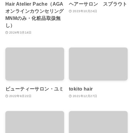
Hair Atelier Pache（AGA
ヘアーサロン スプラウト
オンラインカウンセリング
2023年10月24日
MNMのみ・化粧品取扱無
し）
2024年3月14日
ビューティーサロン・ユミ
tokito hair
2022年9月22日
2021年12月27日