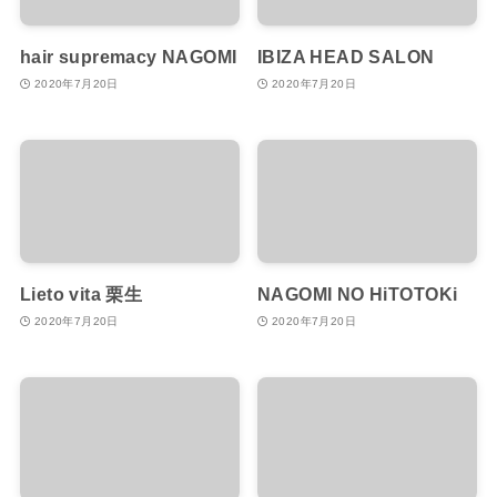
hair supremacy NAGOMI
IBIZA HEAD SALON
2020年7月20日
2020年7月20日
Lieto vita 栗生
NAGOMI NO HiTOTOKi
2020年7月20日
2020年7月20日