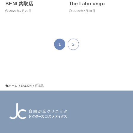
BENI 鈎取店
The Labo ungu
2020年7月20日
2020年7月20日
1
2
ホーム
SALON
宮城県