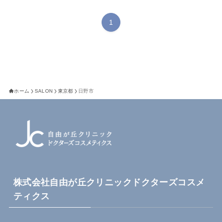
1
ホーム
SALON
東京都
日野市
株式会社自由が丘クリニックドクターズコスメ
ティクス