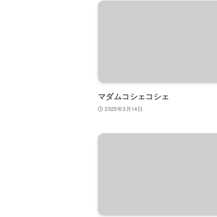
マダムコシェコシェ
2025年3月14日