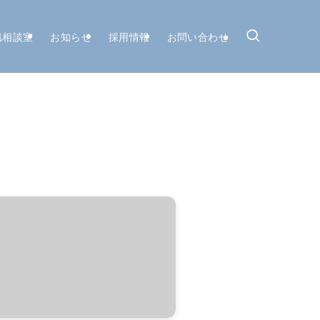
肌相談室
お知らせ
採用情報
お問い合わせ