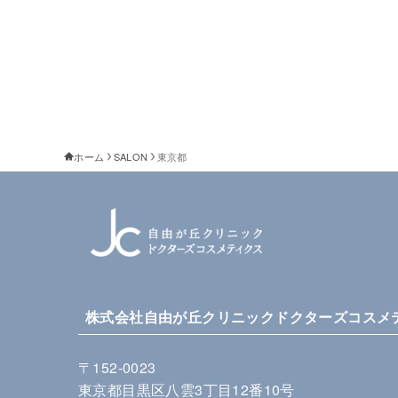
ホーム
SALON
東京都
株式会社自由が丘クリニックドクターズコスメ
〒152-0023
東京都目黒区八雲3丁目12番10号