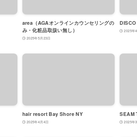
area（AGAオンラインカウンセリングの
DISCO
み・化粧品取扱い無し）
2025年
2025年5月23日
hair resort Bay Shore NY
SEAM 
2025年4月4日
2025年