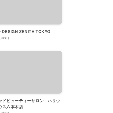
 DESIGN ZENITH TOKYO
2月24日
ッドビューティーサロン ハリウ
ウス六本木店
7月24日