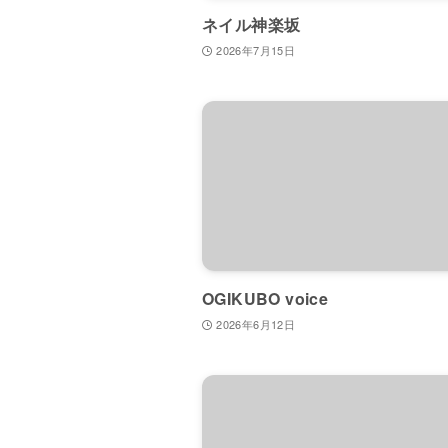
ネイル神楽坂
2026年7月15日
OGIKUBO voice
2026年6月12日