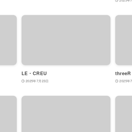
LE・CREU
three
2025年7月23日
2025年