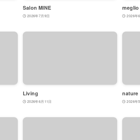
Salon MINE
meglio
2026年7月9日
2026年
Living
nature
2026年6月11日
2026年