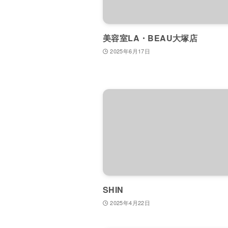
美容室LA・BEAU大塚店
2025年6月17日
SHIN
2025年4月22日