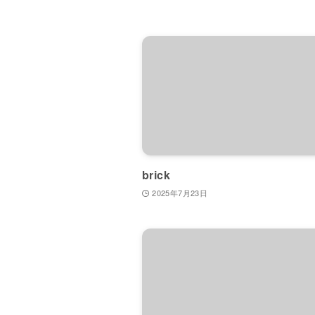
brick
2025年7月23日