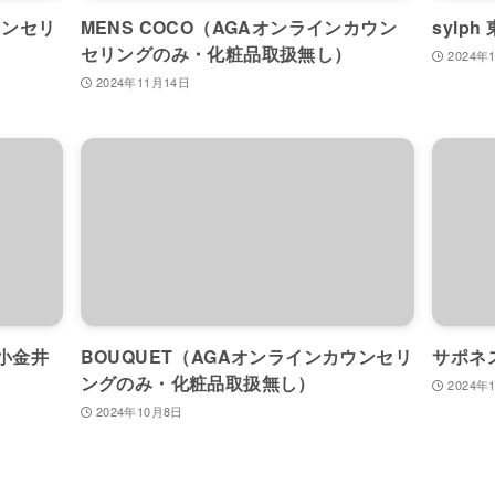
ウンセリ
MENS COCO（AGAオンラインカウン
sylp
セリングのみ・化粧品取扱無し）
2024年
2024年11月14日
蔵小金井
BOUQUET（AGAオンラインカウンセリ
サポネ
ングのみ・化粧品取扱無し）
2024年
2024年10月8日