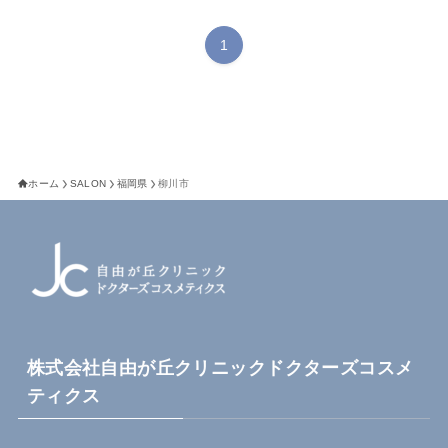
1
ホーム
SALON
福岡県
柳川市
株式会社自由が丘クリニックドクターズコスメ
ティクス