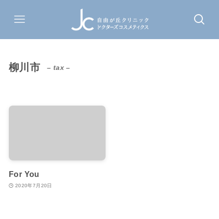
柳川市
– tax –
For You
2020年7月20日