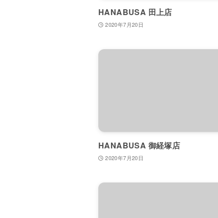
HANABUSA 田上店
2020年7月20日
HANABUSA 御経塚店
2020年7月20日