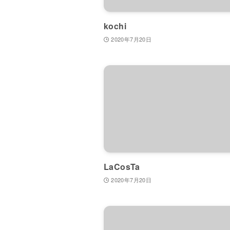
kochi
2020年7月20日
LaCosTa
2020年7月20日