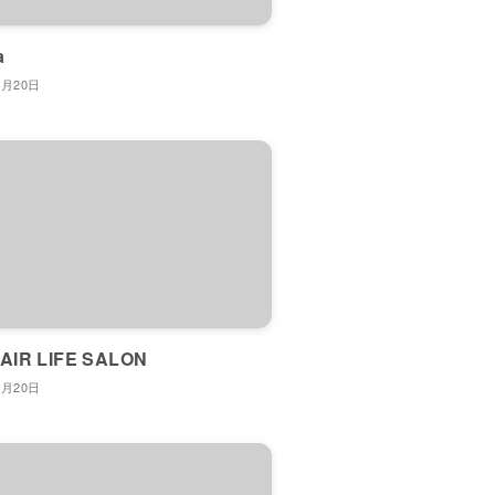
a
7月20日
HAIR LIFE SALON
7月20日