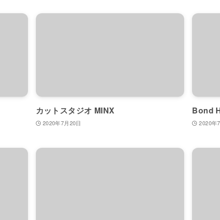
カットスタジオ MINX
Bond H
2020年7月20日
2020年