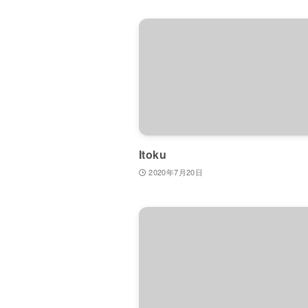
Itoku
2020年7月20日