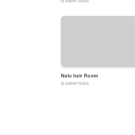
2020年7月20日
Nalu hair Room
2020年7月20日