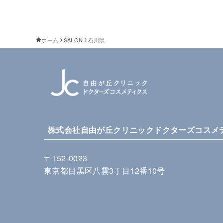
ホーム
SALON
石川県
株式会社自由が丘クリニックドクターズコスメ
〒152-0023
東京都目黒区八雲3丁目12番10号