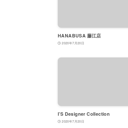
HANABUSA 藤江店
2020年7月20日
I’S Designer Collection
2020年7月20日