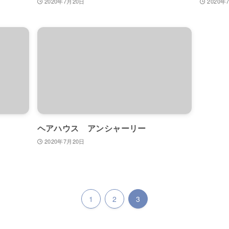
2020年7月20日
2020年
ヘアハウス アンシャーリー
2020年7月20日
1
2
3