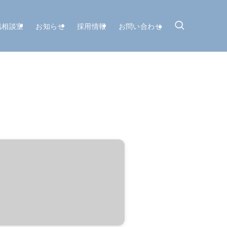
肌相談室
お知らせ
採用情報
お問い合わせ