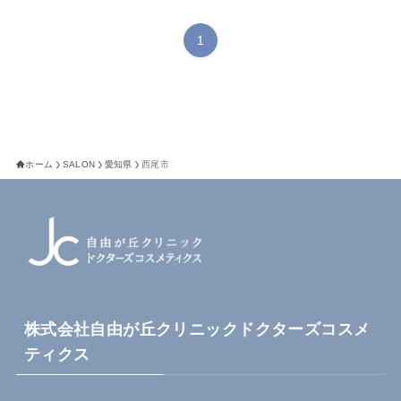
1
ホーム
SALON
愛知県
西尾市
株式会社自由が丘クリニックドクターズコスメ
ティクス