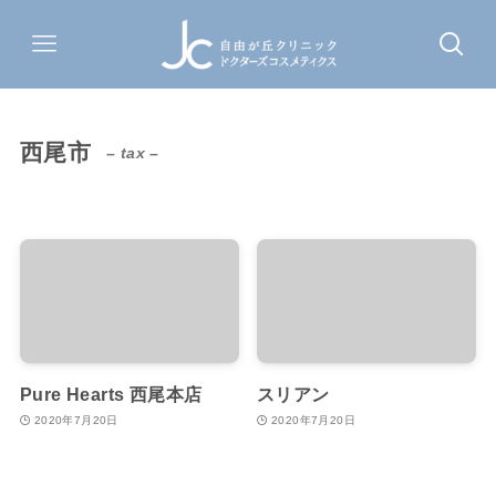
西尾市
– tax –
Pure Hearts 西尾本店
スリアン
2020年7月20日
2020年7月20日