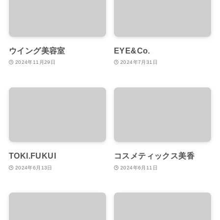
ウイング美容室
EYE&Co.
2024年11月29日
2024年7月31日
TOKI.FUKUI
コスメティックス美香
2024年6月13日
2024年6月11日