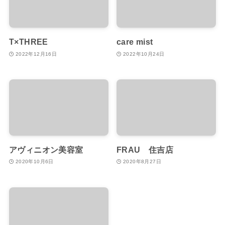
T×THREE
care mist
2022年12月16日
2022年10月24日
アヴィニオン美容室
FRAU 住吉店
2020年10月6日
2020年8月27日