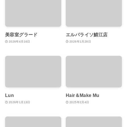
美容室グラード
エルパライソ鯖江店
2026年4月16日
2026年1月28日
Lun
Hair＆Make Mu
2026年1月13日
2025年2月4日