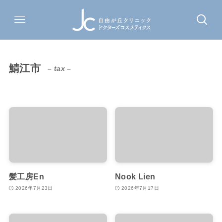
鯖江市
– tax –
髪工房En
Nook Lien
2026年7月23日
2026年7月17日