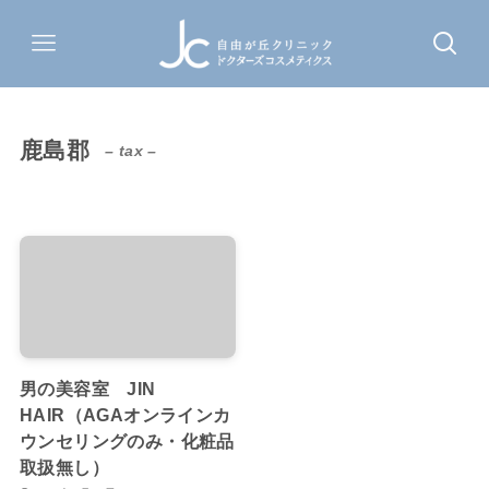
鹿島郡
– tax –
男の美容室 JIN
HAIR（AGAオンラインカ
ウンセリングのみ・化粧品
取扱無し）