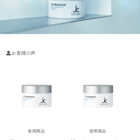
お客様の声
使用商品
使用商品