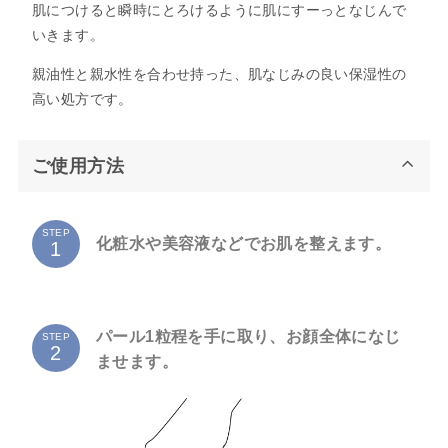
肌につけると瞬時にとろけるように肌にすーっとなじんで
いきます。
親油性と親水性を合わせ持った、肌なじみの良い保湿性の
高い処方です。
ご使用方法
STEP
化粧水や美容液などでお肌を整えます。
パール1粒程を手に取り、お顔全体になじ
STEP
ませます。