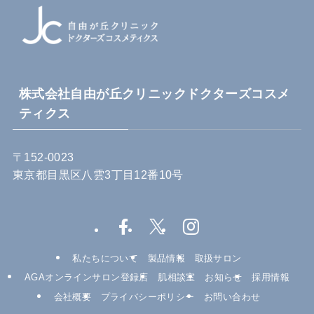
株式会社自由が丘クリニックドクターズコスメ
ティクス
〒152-0023
東京都目黒区八雲3丁目12番10号
私たちについて
製品情報
取扱サロン
AGAオンラインサロン登録店
肌相談室
お知らせ
採用情報
会社概要
プライバシーポリシー
お問い合わせ