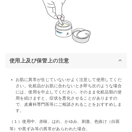
使用上及び保管上の注意
お肌に異常が生じていないかよく注意して使用してくだ
さい。化粧品がお肌に合わないとき即ち次のような場合
には、使用を中止してください。そのまま化粧品類の使
用を続けますと、症状を悪化させることがありますの
で、皮膚科専門医等にご相談されることをおすすめしま
す。
（１）使用中、赤味、はれ、かゆみ、刺激、色抜け（白斑
等）や黒ずみ等の異常があらわれた場合。