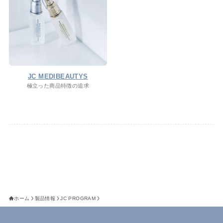
JC MEDIBEAUTYS
極立った商品特徴の追求
ホーム
製品情報
JC PROGRAM