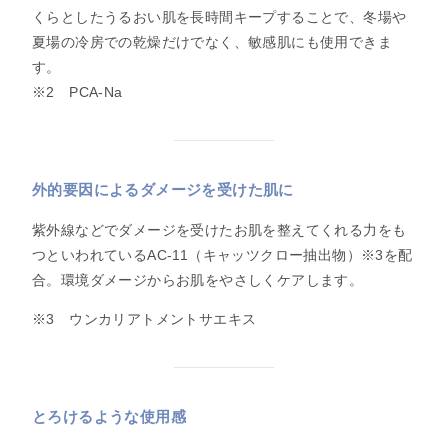
くらとしたうるおい肌を長時間キープすることで、冬場や
夏場の冷房での乾燥だけでなく、敏感肌にも使用できま
す。
※2 PCA-Na
外的要因によるダメージを受けた肌に
紫外線などでダメージを受けたお肌を整えてくれる力をも
つといわれているAC-11（キャッツクロー抽出物）※3を配
合。環境ダメージからお肌をやさしくケアします。
※3 ウンカリアトメントサエキス
とろけるような使用感